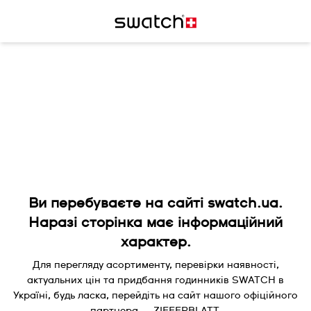
Ви перебуваєте на сайті swatch.ua.
Наразі сторінка має інформаційний
характер.
Для перегляду асортименту, перевірки наявності,
актуальних цін та придбання годинників SWATCH в
Україні, будь ласка, перейдіть на сайт нашого офіційного
партнера — ZIFFERBLATT.