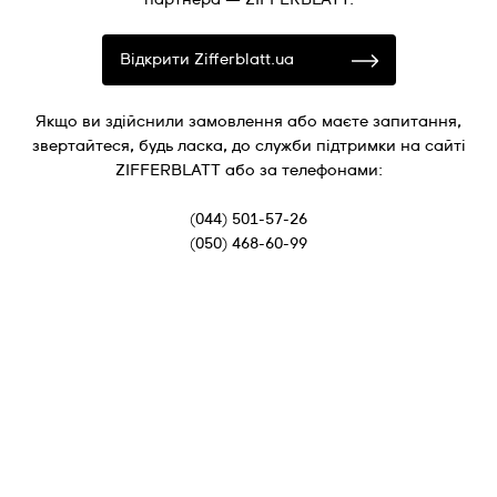
Відкрити Zifferblatt.ua
Якщо ви здійснили замовлення або маєте запитання,
звертайтеся, будь ласка, до служби підтримки на сайті
ZIFFERBLATT або за телефонами:
(044) 501-57-26
(050) 468-60-99